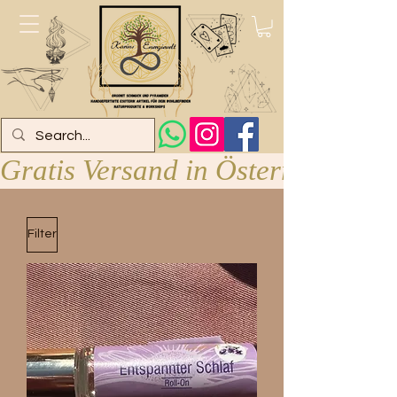
Gratis Versand in Österreich ab 
Filter