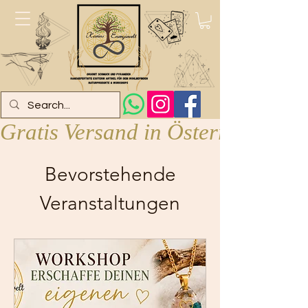
Gratis Versand in Österreich ab 
Bevorstehende
Veranstaltungen