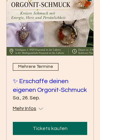
Mehrere Termine
✨ Erschaffe deinen
eigenen Orgonit-Schmuck
Sa., 26. Sep.
Mehr Infos
Tickets kaufen