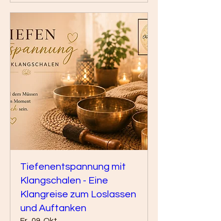
Tiefenentspannung mit
Klangschalen - Eine
Klangreise zum Loslassen
und Auftanken
Fr., 09. Okt.