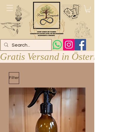
Gratis Versand in Österreich ab 
Filter