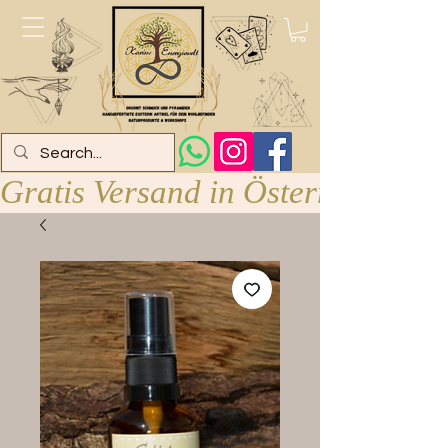
Gratis Versand in Österreich ab 