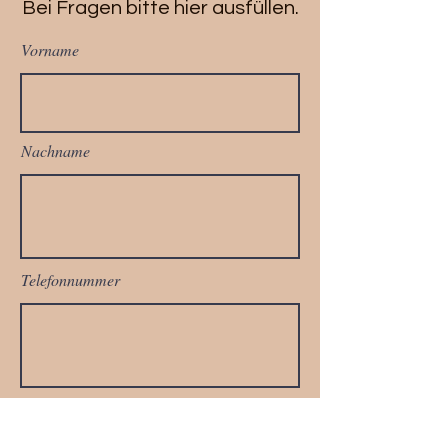
Bei Fragen bitte hier ausfüllen.
Vorname
Nachname
Telefonnummer
Email