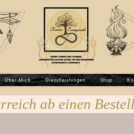
Über Mich
Dienstleistungen
Shop
Ko
rreich ab einen Bestel