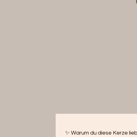
✨ Warum du diese Kerze lie