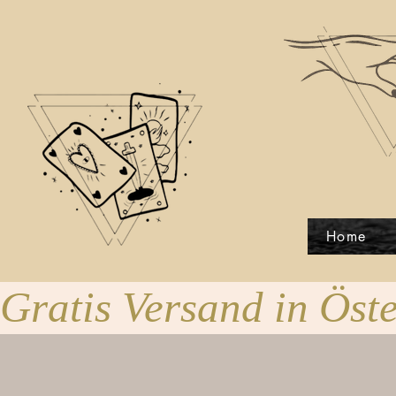
Home
Gratis Versand in Öste