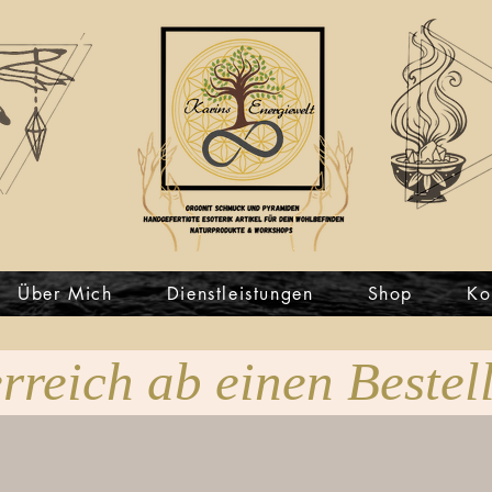
Über Mich
Dienstleistungen
Shop
Ko
rreich ab einen Bestel