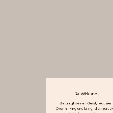
💫 Wirkung
Beruhigt deinen Geist, reduziert
Overthinking und bringt dich zurück