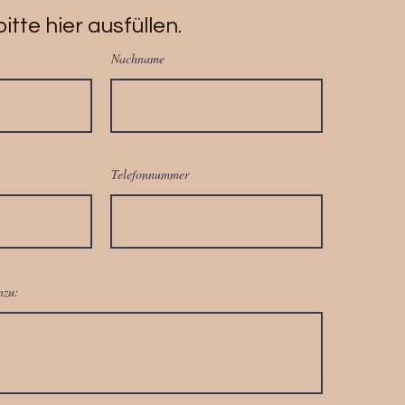
itte hier ausfüllen.
Nachname
Telefonnummer
nzu: