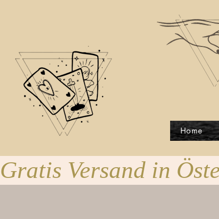
Home
Gratis Versand in Öste