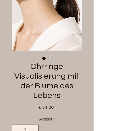
Ohrringe
Visualisierung mit
der Blume des
Lebens
Preis
€ 34,00
Anzahl
*