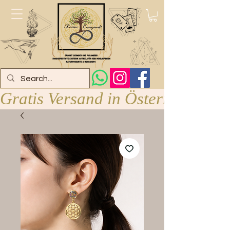
Gratis Versand in Österreich ab 