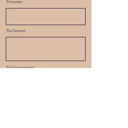
Vorname
Nachname
Telefonnummer
Email