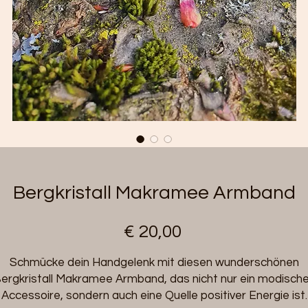
Bergkristall Makramee Armband
Preis
€ 20,00
Schmücke dein Handgelenk mit diesen wunderschönen
ergkristall Makramee Armband, das nicht nur ein modisch
Accessoire, sondern auch eine Quelle positiver Energie ist.