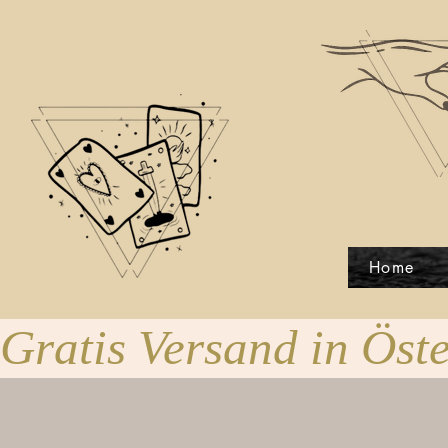
Home
Gratis Versand in Öste