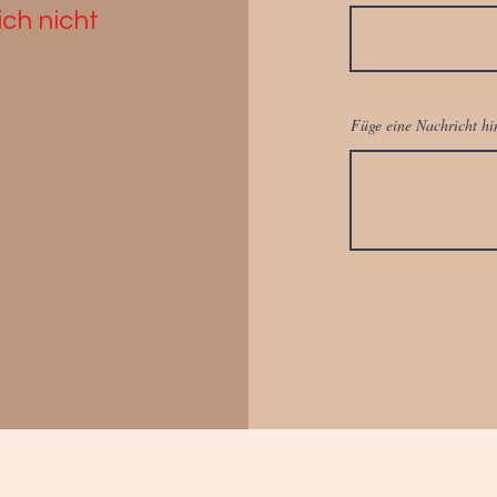
ch nicht
Füge eine Nachricht hi