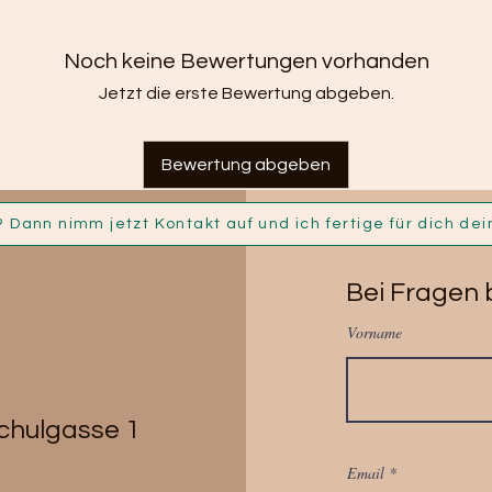
Noch keine Bewertungen vorhanden
Jetzt die erste Bewertung abgeben.
Bewertung abgeben
Bei Fragen b
Vorname
Schulgasse 1
Email