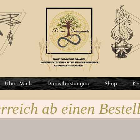
Über Mich
Dienstleistungen
Shop
Ko
rreich ab einen Bestel