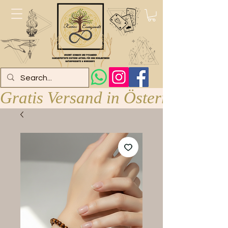
Gratis Versand in Österreich ab 