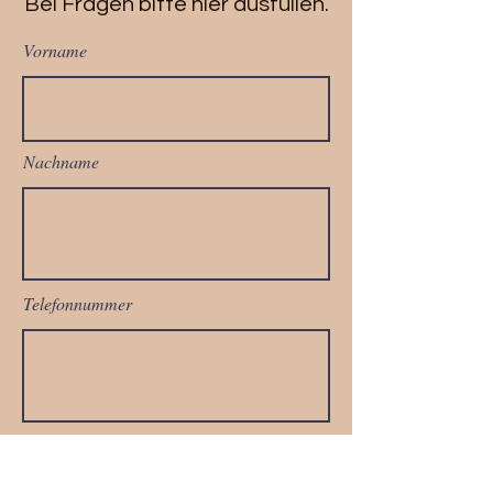
Bei Fragen bitte hier ausfüllen.
Vorname
Nachname
Telefonnummer
Email