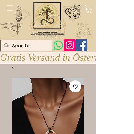
Gratis Versand in Österreich ab 