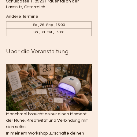
Schulgasse 1, 8523 Frauental an der
Lassnitz, Österreich
Andere Termine
Sa., 26. Sep., 15:00
Sa., 03. Okt., 15:00
Über die Veranstaltung
Manchmal braucht es nur einen Moment 
der Ruhe, Kreativität und Verbindung mit 
sich selbst.
In meinem Workshop „Erschaffe deinen 