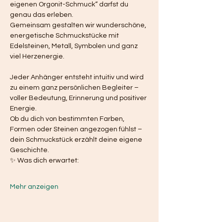
eigenen Orgonit-Schmuck“ darfst du 
genau das erleben.
Gemeinsam gestalten wir wunderschöne, 
energetische Schmuckstücke mit 
Edelsteinen, Metall, Symbolen und ganz 
viel Herzenergie.
Jeder Anhänger entsteht intuitiv und wird 
zu einem ganz persönlichen Begleiter – 
voller Bedeutung, Erinnerung und positiver 
Energie.
Ob du dich von bestimmten Farben, 
Formen oder Steinen angezogen fühlst – 
dein Schmuckstück erzählt deine eigene 
Geschichte.
✨ Was dich erwartet:
Mehr anzeigen