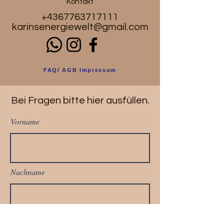
Kontakt
+4367763717111
karinsenergiewelt@gmail.com
FAQ/ AGB Impressum
Bei Fragen bitte hier ausfüllen.
Vorname
Nachname