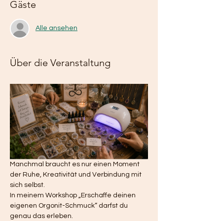
Gäste
Alle ansehen
Über die Veranstaltung
Manchmal braucht es nur einen Moment 
der Ruhe, Kreativität und Verbindung mit 
sich selbst.
In meinem Workshop „Erschaffe deinen 
eigenen Orgonit-Schmuck“ darfst du 
genau das erleben.