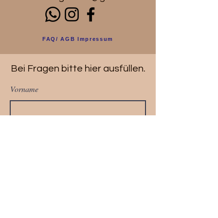
FAQ/ AGB Impressum
Bei Fragen bitte hier ausfüllen.
Vorname
Nachname
Telefonnummer