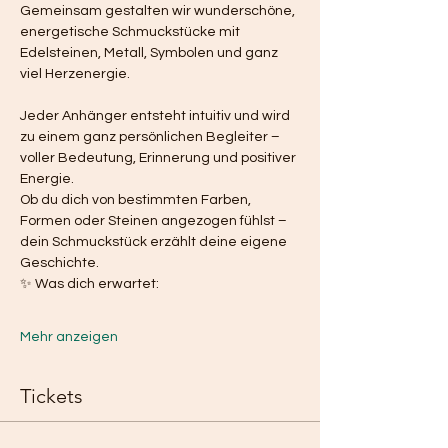
Gemeinsam gestalten wir wunderschöne, 
energetische Schmuckstücke mit 
Edelsteinen, Metall, Symbolen und ganz 
viel Herzenergie.
Jeder Anhänger entsteht intuitiv und wird 
zu einem ganz persönlichen Begleiter – 
voller Bedeutung, Erinnerung und positiver 
Energie.
Ob du dich von bestimmten Farben, 
Formen oder Steinen angezogen fühlst – 
dein Schmuckstück erzählt deine eigene 
Geschichte.
✨ Was dich erwartet:
Mehr anzeigen
Tickets