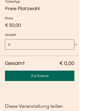
Tickettyp
Freie Platzwahl
Preis
€ 50,00
Anzahl
Gesamt
€ 0,00
Zur Kasse
Diese Veranstaltung teilen