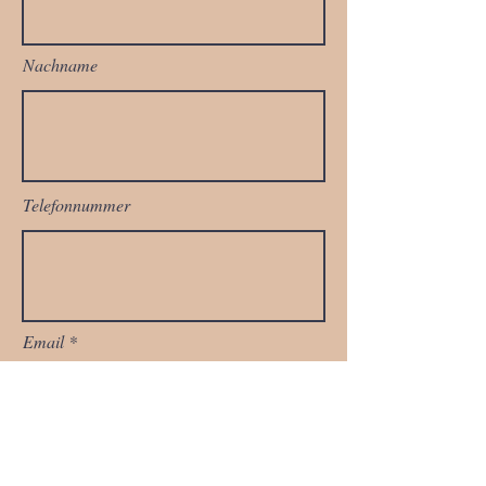
Nachname
Telefonnummer
Email
Füge eine Nachricht hinzu: