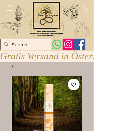
Gratis Versand in Österreich ab 