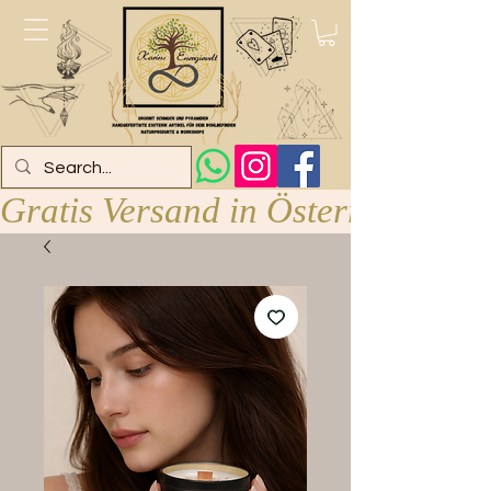
Gratis Versand in Österreich ab 