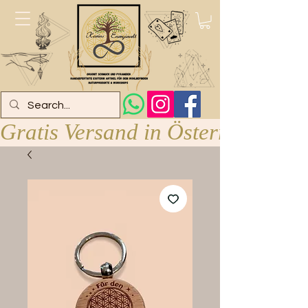
Gratis Versand in Österreich ab 