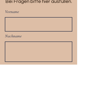
Bei Fragen bitte hier ausfüllen.
Vorname
Nachname
Telefonnummer
Email