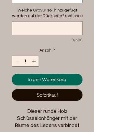
Welche Gravur soll hinzugefügt
werden auf der Rückseite? (optional)
0/500
Anzahl
*
In den Warenkorb
Sofortkauf
Dieser runde Holz
Schlüsselanhänger mit der
Blume des Lebens verbindet