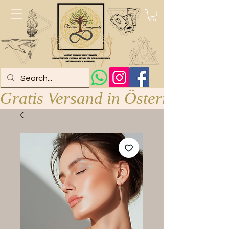
Gratis Versand in Österreich ab 