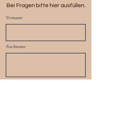
Bei Fragen bitte hier ausfüllen.
Vorname
Nachname
Telefonnummer
Email