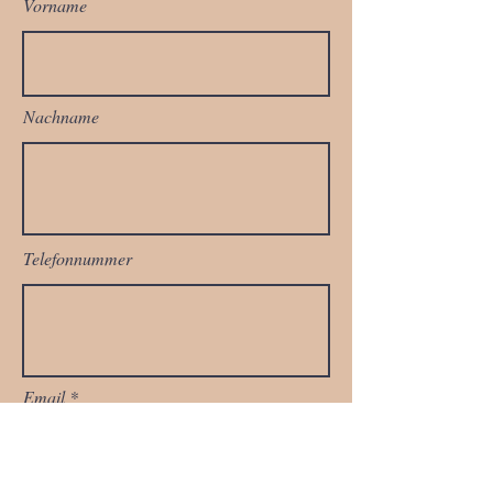
Vorname
Nachname
Telefonnummer
Email