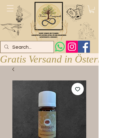
Gratis Versand in Österreich ab 